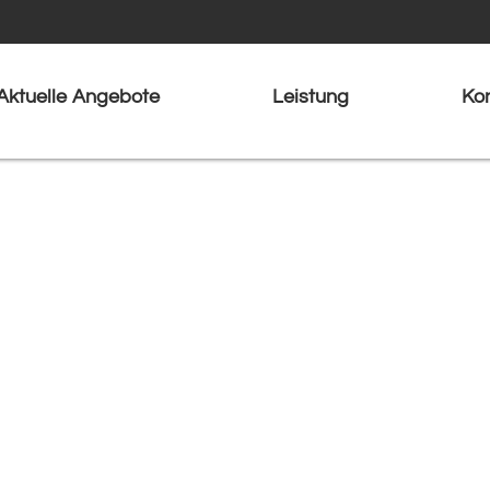
Aktuelle Angebote
Leistung
Ko